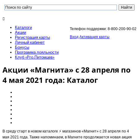
Каталоги
Телефон поддержки: 8-800-200-90-02
Акции
Регистрация карты
Вход
Активация карты
Личный кабинет
Бонусы
Программа лояльности
Клуб «Pro.Питомцев»
Акции «Магнита» с 28 апреля по
4 мая 2021 года: Каталог
В среду старт в новом каталоге ⚡️ магазинов «Магнит» с 28 апреля по 4
мая 2021 года. Также напоминаем, в Магните продолжается новая акция