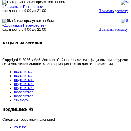
Заказ продуктов на Дом
«
Доставка в Пятерочке
»
ежедневно с 9:00 до 21:00
заказать доставку
Заказ продуктов на Дом
«
Доставка в Перекрестке
»
ежедневно с 9:00 до 21:00
заказать доставку
АКЦИИ на сегодня
Copyright © 2026 «Мой Магнит». Сайт не является официальным ресурсом
сети магазинов «Магнит». Информация только для ознакомления.
поделиться
поделиться
поделиться
поделиться
поделиться
поделиться
поделиться
твитнуть
Подпишись 👍
Следи за новостями на канале!
youtube