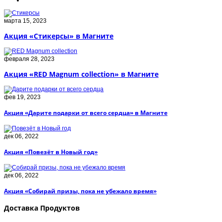
марта 15, 2023
Акция «Стикерсы» в Магните
февраля 28, 2023
Акция «RED Magnum collection» в Магните
фев 19, 2023
Акция «Дарите подарки от всего сердца» в Магните
дек 06, 2022
Акция «Повезёт в Новый год»
дек 06, 2022
Акция «Собирай призы, пока не убежало время»
Доставка Продуктов