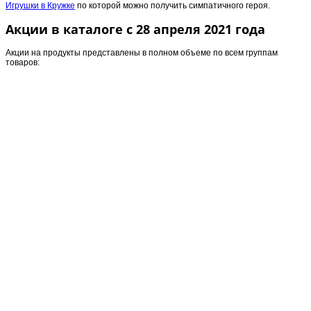
Игрушки в Кружке
по которой можно получить симпатичного героя.
Акции в каталоге с 28 апреля 2021 года
Акции на продукты представлены в полном объеме по всем группам
товаров: