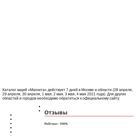
Каталог акций «Магнита» действует 7 дней в Москве и области (28 апреля,
29 апреля, 30 апреля, 1 мая, 2 мая, 3 мая, 4 мая 2021 года). Для других
областей и городов необходимо обратиться к официальному сайту.
Отзывы
Рейтинг:
100
%