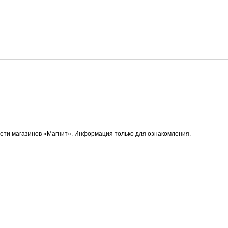
сети магазинов «Магнит». Информация только для ознакомления.