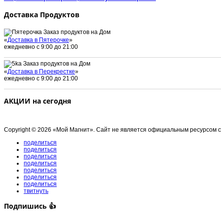
Доставка Продуктов
Заказ продуктов на Дом
«
Доставка в Пятерочке
»
ежедневно с 9:00 до 21:00
Заказ продуктов на Дом
«
Доставка в Перекрестке
»
ежедневно с 9:00 до 21:00
АКЦИИ на сегодня
Copyright © 2026 «Мой Магнит». Сайт не является официальным ресурсом 
поделиться
поделиться
поделиться
поделиться
поделиться
поделиться
поделиться
твитнуть
Подпишись 👍