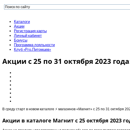
Каталоги
Акции
Регистрация карты
Личный кабинет
Бонусы
Программа лояльности
Клуб «Pro.Питомцев»
Акции с 25 по 31 октября 2023 года
В среду старт в новом каталоге ⚡️ магазинов «Магнит» с 25 по 31 октября 2
Акции в каталоге Магнит с 25 октября 2023 го