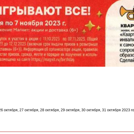
26 октября, 27 октября, 28 октября, 29 октября, 30 октября, 31 октября 2023