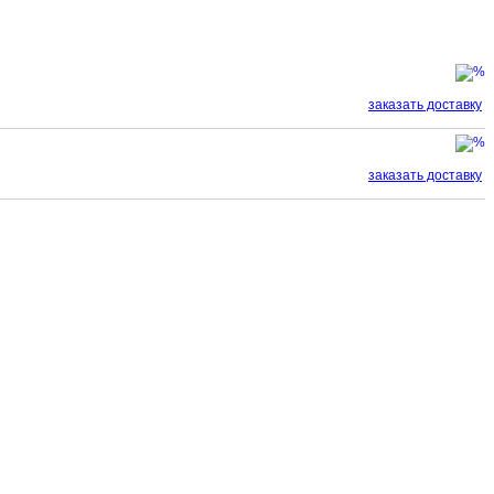
заказать доставку
заказать доставку