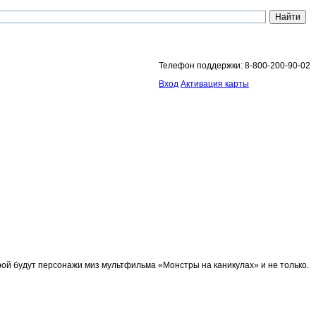
Телефон поддержки: 8-800-200-90-02
Вход
Активация карты
орой будут персонажи миз мультфильма «Монстры на каникулах» и не только.