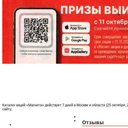
Каталог акций «Магнита» действует 7 дней в Москве и области (25 октября, 
сайту.
Отзывы