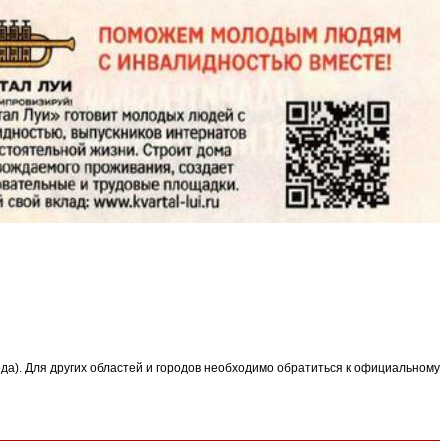
 года). Для других областей и городов необходимо обратиться к официальному