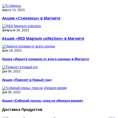
марта 15, 2023
Акция «Стикерсы» в Магните
февраля 28, 2023
Акция «RED Magnum collection» в Магните
фев 19, 2023
Акция «Дарите подарки от всего сердца» в Магните
дек 06, 2022
Акция «Повезёт в Новый год»
дек 06, 2022
Акция «Собирай призы, пока не убежало время»
Доставка Продуктов