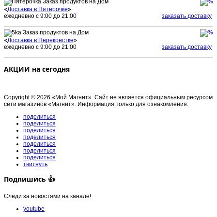
Заказ продуктов на Дом
«
Доставка в Пятерочке
»
ежедневно с 9:00 до 21:00
заказать доставку
Заказ продуктов на Дом
«
Доставка в Перекрестке
»
ежедневно с 9:00 до 21:00
заказать доставку
АКЦИИ на сегодня
Copyright © 2026 «Мой Магнит». Сайт не является официальным ресурсом
сети магазинов «Магнит». Информация только для ознакомления.
поделиться
поделиться
поделиться
поделиться
поделиться
поделиться
поделиться
твитнуть
Подпишись 👍
Следи за новостями на канале!
youtube