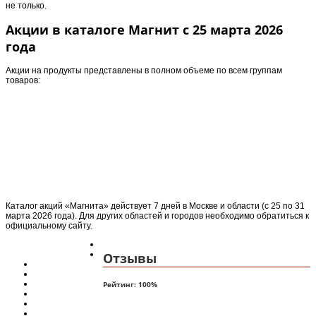
не только.
Акции в каталоге Магнит с 25 марта 2026
года
Акции на продукты представлены в полном объеме по всем группам
товаров:
Каталог акций «Магнита» действует 7 дней в Москве и области (с 25 по 31
марта 2026 года). Для других областей и городов необходимо обратиться к
официальному сайту.
Отзывы
Рейтинг:
100
%