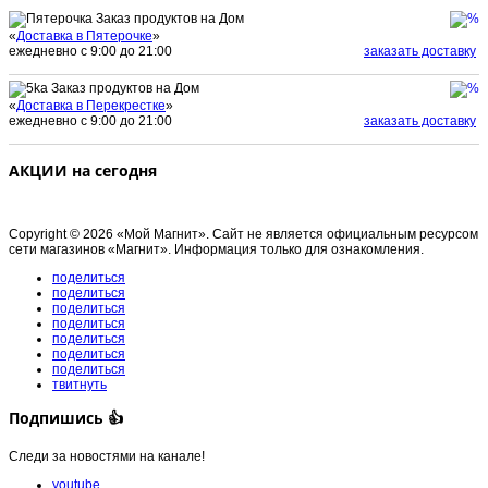
Заказ продуктов на Дом
«
Доставка в Пятерочке
»
ежедневно с 9:00 до 21:00
заказать доставку
Заказ продуктов на Дом
«
Доставка в Перекрестке
»
ежедневно с 9:00 до 21:00
заказать доставку
АКЦИИ на сегодня
Copyright © 2026 «Мой Магнит». Сайт не является официальным ресурсом
сети магазинов «Магнит». Информация только для ознакомления.
поделиться
поделиться
поделиться
поделиться
поделиться
поделиться
поделиться
твитнуть
Подпишись 👍
Следи за новостями на канале!
youtube