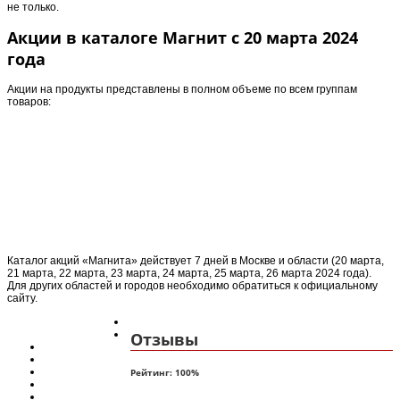
не только.
Акции в каталоге Магнит с 20 марта 2024
года
Акции на продукты представлены в полном объеме по всем группам
товаров:
Каталог акций «Магнита» действует 7 дней в Москве и области (20 марта,
21 марта, 22 марта, 23 марта, 24 марта, 25 марта, 26 марта 2024 года).
Для других областей и городов необходимо обратиться к официальному
сайту.
Отзывы
Рейтинг:
100
%