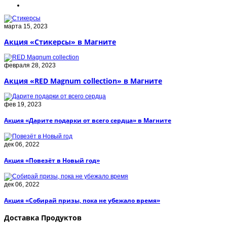
марта 15, 2023
Акция «Стикерсы» в Магните
февраля 28, 2023
Акция «RED Magnum collection» в Магните
фев 19, 2023
Акция «Дарите подарки от всего сердца» в Магните
дек 06, 2022
Акция «Повезёт в Новый год»
дек 06, 2022
Акция «Собирай призы, пока не убежало время»
Доставка Продуктов