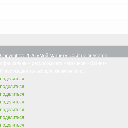
Copyright © 2026 «Мой Магнит». Сайт не является
официальным ресурсом сети магазинов «Магнит».
Информация только для ознакомления.
поделиться
поделиться
поделиться
поделиться
поделиться
поделиться
поделиться