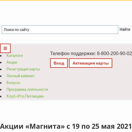
Телефон поддержки: 8-800-200-90-02
Каталоги
Акции
Вход
Активация карты
Регистрация карты
Личный кабинет
Бонусы
Программа лояльности
Клуб «Pro.Питомцев»
Акции «Магнита» с 19 по 25 мая 2021