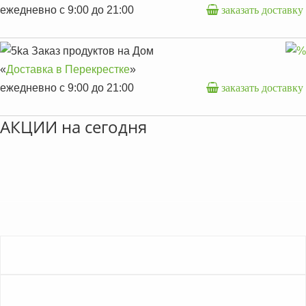
ежедневно с 9:00 до 21:00
заказать доставку
Заказ продуктов на Дом
«
Доставка в Перекрестке
»
ежедневно с 9:00 до 21:00
заказать доставку
АКЦИИ на сегодня