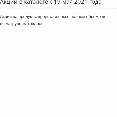
Акции в каталоге с 19 мая 2021 года
Акции на продукты представлены в полном объеме по
всем группам товаров: