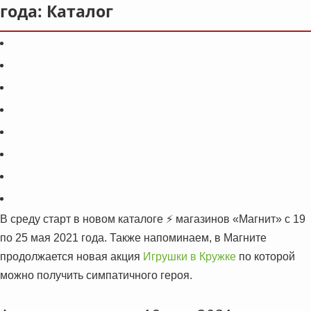
года: Каталог
В среду старт в новом каталоге ⚡️ магазинов «Магнит» с 19
по 25 мая 2021 года. Также напоминаем, в Магните
продолжается новая акция
Игрушки в Кружке
по которой
можно получить симпатичного героя.