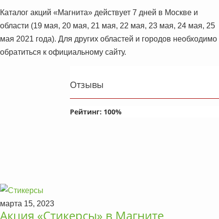
Каталог акций «Магнита» действует 7 дней в Москве и
области (19 мая, 20 мая, 21 мая, 22 мая, 23 мая, 24 мая, 25
мая 2021 года). Для других областей и городов необходимо
обратиться к официальному сайту.
Отзывы
Рейтинг:
100
%
марта 15, 2023
Акция «Стикерсы» в Магните