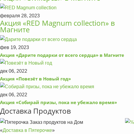
февраля 28, 2023
Акция «RED Magnum collection» в
Магните
фев 19, 2023
Акция «Дарите подарки от всего сердца» в Магните
дек 06, 2022
Акция «Повезёт в Новый год»
дек 06, 2022
Акция «Собирай призы, пока не убежало время»
Доставка Продуктов
Заказ продуктов на Дом
«
Доставка в Пятерочке
»