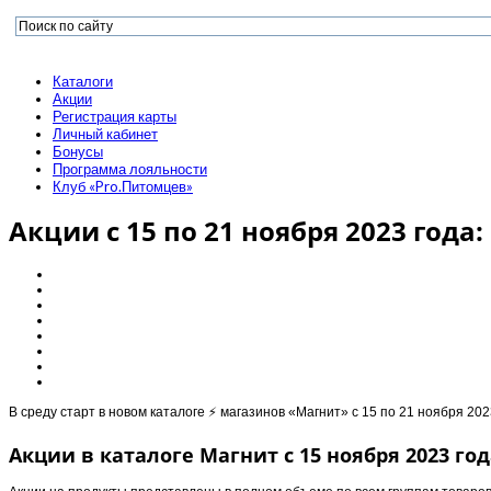
Каталоги
Акции
Регистрация карты
Личный кабинет
Бонусы
Программа лояльности
Клуб «Pro.Питомцев»
Акции с 15 по 21 ноября 2023 года:
В среду старт в новом каталоге ⚡️ магазинов «Магнит» с 15 по 21 ноября 20
Акции в каталоге Магнит с 15 ноября 2023 год