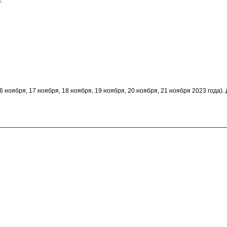
:
16 ноября, 17 ноября, 18 ноября, 19 ноября, 20 ноября, 21 ноября 2023 года