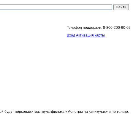
Телефон поддержки: 8-800-200-90-02
Вход
Активация карты
рой будут персонажи миз мультфильма «Монстры на каникулах» и не только.