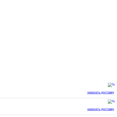
заказать доставку
заказать доставку