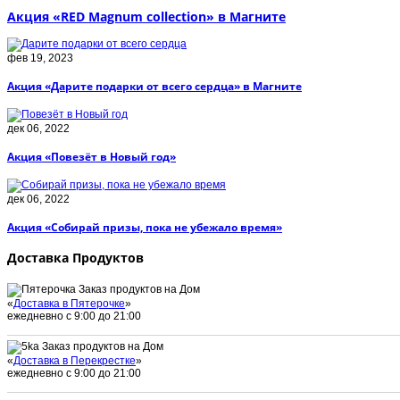
Акция «RED Magnum collection» в Магните
фев 19, 2023
Акция «Дарите подарки от всего сердца» в Магните
дек 06, 2022
Акция «Повезёт в Новый год»
дек 06, 2022
Акция «Собирай призы, пока не убежало время»
Доставка Продуктов
Заказ продуктов на Дом
«
Доставка в Пятерочке
»
ежедневно с 9:00 до 21:00
Заказ продуктов на Дом
«
Доставка в Перекрестке
»
ежедневно с 9:00 до 21:00