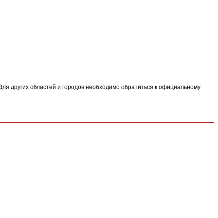
). Для других областей и городов необходимо обратиться к официальному