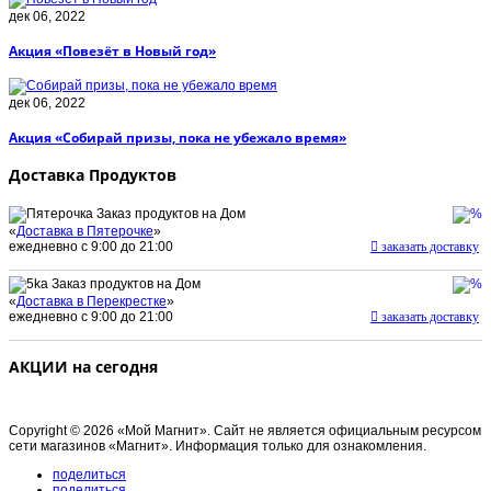
дек 06, 2022
Акция «Повезёт в Новый год»
дек 06, 2022
Акция «Собирай призы, пока не убежало время»
Доставка Продуктов
Заказ продуктов на Дом
«
Доставка в Пятерочке
»
ежедневно с 9:00 до 21:00
заказать доставку
Заказ продуктов на Дом
«
Доставка в Перекрестке
»
ежедневно с 9:00 до 21:00
заказать доставку
АКЦИИ на сегодня
Copyright © 2026 «Мой Магнит». Сайт не является официальным ресурсом
сети магазинов «Магнит». Информация только для ознакомления.
поделиться
поделиться