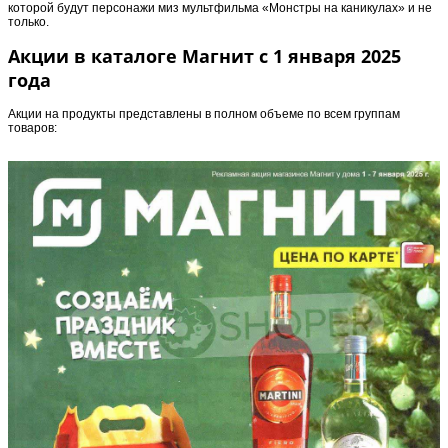
которой будут персонажи миз мультфильма «Монстры на каникулах» и не
только.
Акции в каталоге Магнит с 1 января 2025
года
Акции на продукты представлены в полном объеме по всем группам
товаров: