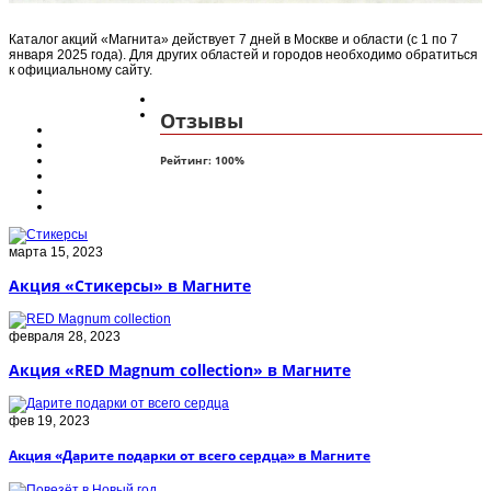
Каталог акций «Магнита» действует 7 дней в Москве и области (с 1 по 7
января 2025 года). Для других областей и городов необходимо обратиться
к официальному сайту.
Отзывы
Рейтинг:
100
%
марта 15, 2023
Акция «Стикерсы» в Магните
февраля 28, 2023
Акция «RED Magnum collection» в Магните
фев 19, 2023
Акция «Дарите подарки от всего сердца» в Магните