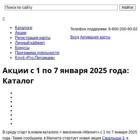
Каталоги
Телефон поддержки: 8-800-200-90-02
Акции
Регистрация карты
Вход
Активация карты
Личный кабинет
Бонусы
Программа лояльности
Клуб «Pro.Питомцев»
Акции с 1 по 7 января 2025 года:
Каталог
В среду старт в новом каталоге ⚡️ магазинов «Магнит» с 1 по 7 января 2025
года. Также сообщаем, в Магните стартует новая акция
Скрепыши 3
, в