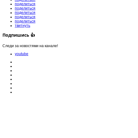
поделиться
поделиться
поделиться
поделиться
поделиться
твитнуть
Подпишись 👍
Следи за новостями на канале!
youtube