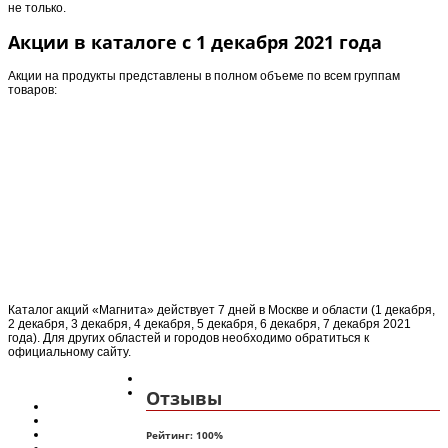
не только.
Акции в каталоге с 1 декабря 2021 года
Акции на продукты представлены в полном объеме по всем группам
товаров:
Каталог акций «Магнита» действует 7 дней в Москве и области (1 декабря,
2 декабря, 3 декабря, 4 декабря, 5 декабря, 6 декабря, 7 декабря 2021
года). Для других областей и городов необходимо обратиться к
официальному сайту.
Отзывы
Рейтинг:
100
%