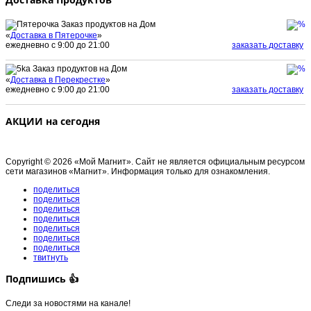
Заказ продуктов на Дом
«
Доставка в Пятерочке
»
ежедневно с 9:00 до 21:00
заказать доставку
Заказ продуктов на Дом
«
Доставка в Перекрестке
»
ежедневно с 9:00 до 21:00
заказать доставку
АКЦИИ на сегодня
Copyright © 2026 «Мой Магнит». Сайт не является официальным ресурсом
сети магазинов «Магнит». Информация только для ознакомления.
поделиться
поделиться
поделиться
поделиться
поделиться
поделиться
поделиться
твитнуть
Подпишись 👍
Следи за новостями на канале!