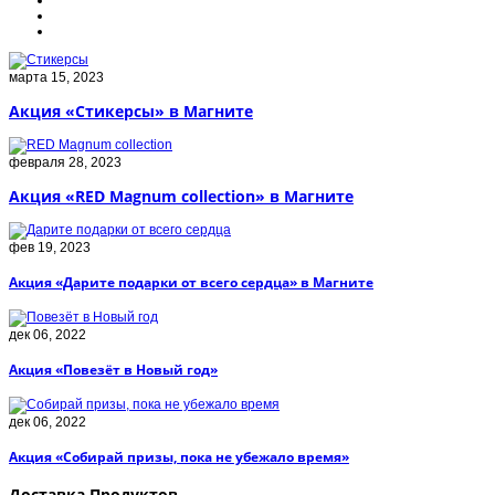
марта 15, 2023
Акция «Стикерсы» в Магните
февраля 28, 2023
Акция «RED Magnum collection» в Магните
фев 19, 2023
Акция «Дарите подарки от всего сердца» в Магните
дек 06, 2022
Акция «Повезёт в Новый год»
дек 06, 2022
Акция «Собирай призы, пока не убежало время»
Доставка Продуктов