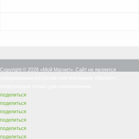
Copyright © 2026 «Мой Магнит». Сайт не является
официальным ресурсом сети магазинов «Магнит».
Информация только для ознакомления.
поделиться
поделиться
поделиться
поделиться
поделиться
поделиться