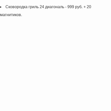
Cковородка гриль 24 диагональ - 999 руб. + 20
магнитиков.