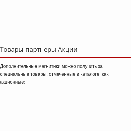
Товары-партнеры Акции
Дополнительные магнитики можно получить за
специальные товары, отмеченные в каталоге, как
акционные: