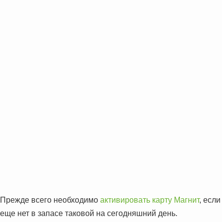
Прежде всего необходимо
активировать карту Магнит
, если
еще нет в запасе таковой на сегодняшний день.