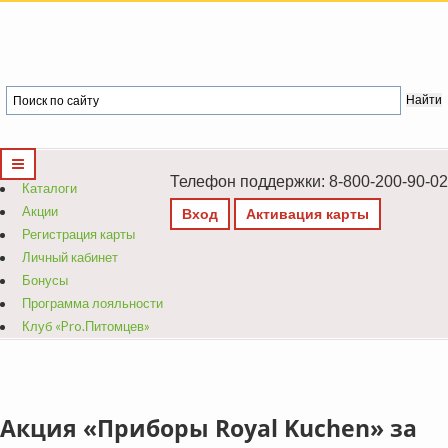
Телефон поддержки: 8-800-200-90-02
Каталоги
Акции
Вход
Активация карты
Регистрация карты
Личный кабинет
Бонусы
Программа лояльности
Клуб «Pro.Питомцев»
Акция «Приборы Royal Kuchen» за