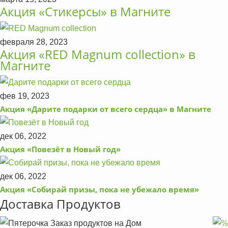
Акция «Стикерсы» в Магните
февраля 28, 2023
Акция «RED Magnum collection» в
Магните
фев 19, 2023
Акция «Дарите подарки от всего сердца» в Магните
дек 06, 2022
Акция «Повезёт в Новый год»
дек 06, 2022
Акция «Собирай призы, пока не убежало время»
Доставка Продуктов
Заказ продуктов на Дом