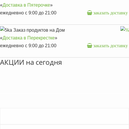
«
Доставка в Пятерочке
»
ежедневно с 9:00 до 21:00
заказать доставку
Заказ продуктов на Дом
«
Доставка в Перекрестке
»
ежедневно с 9:00 до 21:00
заказать доставку
АКЦИИ на сегодня