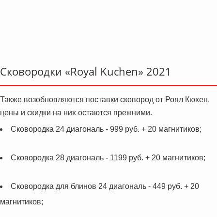
Сковородки «Royal Kuchen» 2021
Также возобновляются поставки сковород от Роял Кюхен,
цены и скидки на них остаются прежними.
Cковородка 24 диагональ - 999 руб. + 20 магнитиков;
Cковородка 28 диагональ - 1199 руб. + 20 магнитиков;
Cковородка для блинов 24 диагональ - 449 руб. + 20
магнитиков;