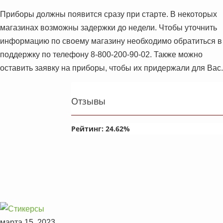
Приборы должны появится сразу при старте. В некоторых
магазинах возможны задержки до недели. Чтобы уточнить
информацию по своему магазину необходимо обратиться в
поддержку по телефону
8-800-200-90-02
. Также можно
оставить заявку на приборы, чтобы их придержали для Вас.
Отзывы
Рейтинг:
24.62
%
марта 15, 2023