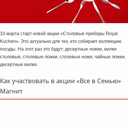
10 марта старт новой акции «Столовые приборы Royal
Kuchen». Это актуально для тех, кто собирает коллекцию
посуды. На этот раз это будут: десертные ложки, вилки
столовые, столовые ложки, столовые ножи, чайные ложки,
десертные вилки.
Как участвовать в акции «Все в Семью»
Магнит