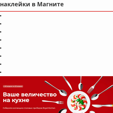
наклейки в Магните