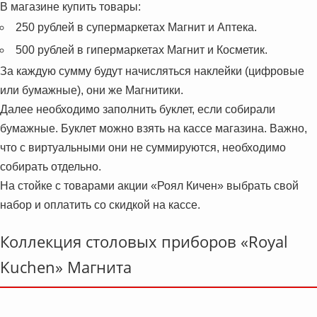
В магазине купить товары:
250 рублей в супермаркетах Магнит и Аптека.
500 рублей в гипермаркетах Магнит и Косметик.
За каждую сумму будут начисляться наклейки (цифровые
или бумажные), они же Магнитики.
Далее необходимо заполнить буклет, если собирали
бумажные. Буклет можно взять на кассе магазина. Важно,
что с виртуальными они не суммируются, необходимо
собирать отдельно.
На стойке с товарами акции «Роял Кичен» выбрать свой
набор и оплатить со скидкой на кассе.
Коллекция столовых приборов «Royal
Kuchen» Магнита