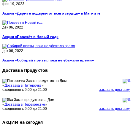
фев 19, 2023
Акция «Дарите подарки от всего сердца» в Магните
дек 06, 2022
Акция «Повезёт в Новый год»
дек 06, 2022
Акция «Собирай призы, пока не убежало время»
Доставка Продуктов
Заказ продуктов на Дом
«
Доставка в Пятерочке
»
ежедневно с 9:00 до 21:00
заказать доставку
Заказ продуктов на Дом
«
Доставка в Перекрестке
»
ежедневно с 9:00 до 21:00
заказать доставку
АКЦИИ на сегодня