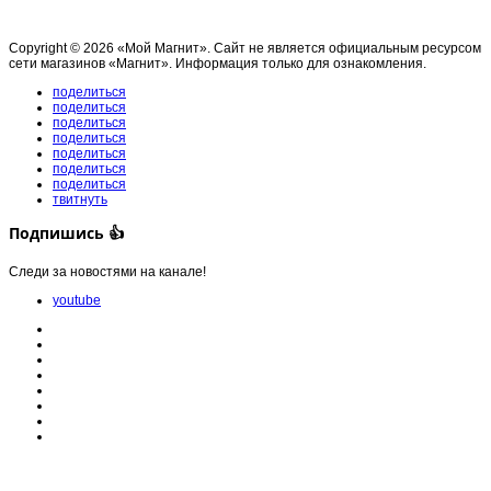
Copyright © 2026 «Мой Магнит». Сайт не является официальным ресурсом
сети магазинов «Магнит». Информация только для ознакомления.
поделиться
поделиться
поделиться
поделиться
поделиться
поделиться
поделиться
твитнуть
Подпишись 👍
Следи за новостями на канале!
youtube