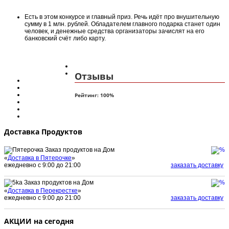
Есть в этом конкурсе и главный приз. Речь идёт про внушительную
сумму в 1 млн. рублей. Обладателем главного подарка станет один
человек, и денежные средства организаторы зачислят на его
банковский счёт либо карту.
Отзывы
Рейтинг:
100
%
Доставка Продуктов
Заказ продуктов на Дом
«
Доставка в Пятерочке
»
ежедневно с 9:00 до 21:00
заказать доставку
Заказ продуктов на Дом
«
Доставка в Перекрестке
»
ежедневно с 9:00 до 21:00
заказать доставку
АКЦИИ на сегодня