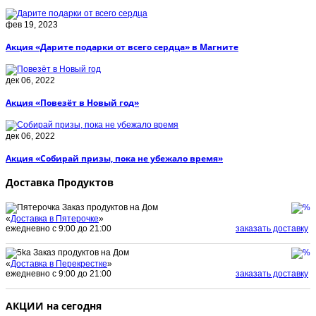
фев 19, 2023
Акция «Дарите подарки от всего сердца» в Магните
дек 06, 2022
Акция «Повезёт в Новый год»
дек 06, 2022
Акция «Собирай призы, пока не убежало время»
Доставка Продуктов
Заказ продуктов на Дом
«
Доставка в Пятерочке
»
ежедневно с 9:00 до 21:00
заказать доставку
Заказ продуктов на Дом
«
Доставка в Перекрестке
»
ежедневно с 9:00 до 21:00
заказать доставку
АКЦИИ на сегодня