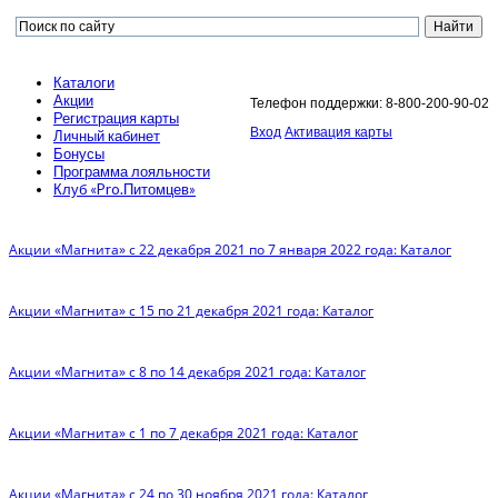
Каталоги
Акции
Телефон поддержки: 8-800-200-90-02
Регистрация карты
Вход
Активация карты
Личный кабинет
Бонусы
Программа лояльности
Клуб «Pro.Питомцев»
Акции «Магнита» с 22 декабря 2021 по 7 января 2022 года: Каталог
Акции «Магнита» с 15 по 21 декабря 2021 года: Каталог
Акции «Магнита» с 8 по 14 декабря 2021 года: Каталог
Акции «Магнита» с 1 по 7 декабря 2021 года: Каталог
Акции «Магнита» с 24 по 30 ноября 2021 года: Каталог