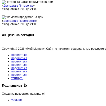
Заказ продуктов на Дом
«
Доставка в Пятерочке
»
ежедневно с 9:00 до 21:00
Заказ продуктов на Дом
«
Доставка в Перекрестке
»
ежедневно с 9:00 до 21:00
АКЦИИ на сегодня
Copyright © 2026 «Мой Магнит». Сайт не является официальным ресурсом 
поделиться
поделиться
поделиться
поделиться
поделиться
поделиться
поделиться
твитнуть
Подпишись 👍
Следи за новостями на канале!
youtube