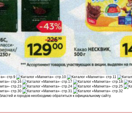
областей и городов необходимо обратиться к официальному сайту.