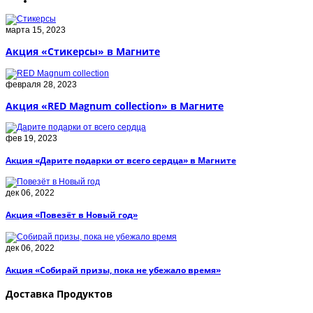
марта 15, 2023
Акция «Стикерсы» в Магните
февраля 28, 2023
Акция «RED Magnum collection» в Магните
фев 19, 2023
Акция «Дарите подарки от всего сердца» в Магните
дек 06, 2022
Акция «Повезёт в Новый год»
дек 06, 2022
Акция «Собирай призы, пока не убежало время»
Доставка Продуктов