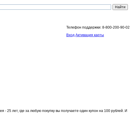
Телефон поддержки: 8-800-200-90-02
Вход
Активация карты
я - 25 лет, где за любую покупку вы получаете один купон на 100 рублей. И