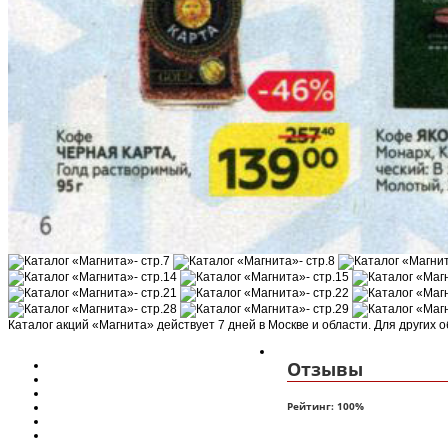
Каталог акций «Магнита» действует 7 дней в Москве и области. Для других 
Отзывы
Рейтинг:
100
%