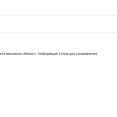
сети магазинов «Магнит». Информация только для ознакомления.