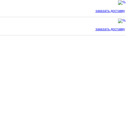
заказать доставку
заказать доставку