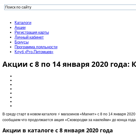
Каталоги
Акции
Регистрация карты
Личный кабинет
Бонусы
Программа лояльности
Клуб «Pro.Питомцев»
Акции с 8 по 14 января 2020 года: 
В среду старт в новом каталоге ⚡️ магазинов «Магнит» с 8 по 14 января 202
сообщаем что продолжается акция «Сковородки за наклейки» до конца года 
Акции в каталоге с 8 января 2020 года