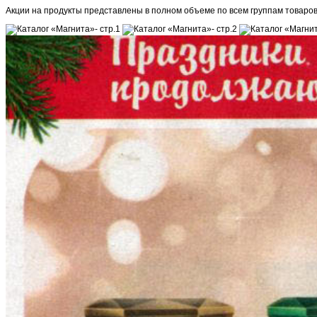
Акции на продукты представлены в полном объеме по всем группам товаров