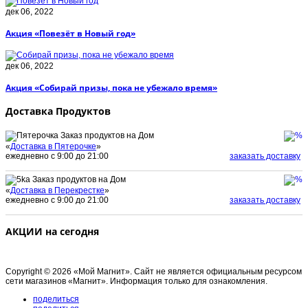
дек 06, 2022
Акция «Повезёт в Новый год»
дек 06, 2022
Акция «Собирай призы, пока не убежало время»
Доставка Продуктов
Заказ продуктов на Дом
«
Доставка в Пятерочке
»
ежедневно с 9:00 до 21:00
заказать доставку
Заказ продуктов на Дом
«
Доставка в Перекрестке
»
ежедневно с 9:00 до 21:00
заказать доставку
АКЦИИ на сегодня
Copyright © 2026 «Мой Магнит». Сайт не является официальным ресурсом
сети магазинов «Магнит». Информация только для ознакомления.
поделиться