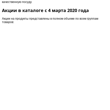
качественную посуду.
Акции в каталоге с 4 марта 2020 года
Акции на продукты представлены в полном объеме по всем группам
товаров: