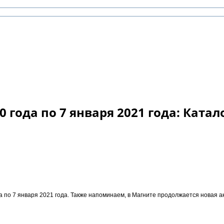
 года по 7 января 2021 года: Катал
ода по 7 января 2021 года. Также напоминаем, в Магните продолжается новая 