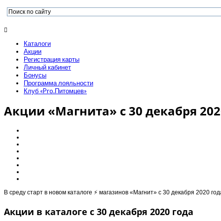
Каталоги
Акции
Регистрация карты
Личный кабинет
Бонусы
Программа лояльности
Клуб «Pro.Питомцев»
Акции «Магнита» с 30 декабря 2020
В среду старт в новом каталоге ⚡️ магазинов «Магнит» с 30 декабря 2020 г
Акции в каталоге с 30 декабря 2020 года