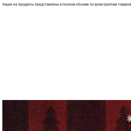
Акции на продукты представлены в полном объеме по всем группам товаров