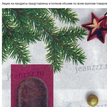
Акции на продукты представлены в полном объеме по всем группам товаров