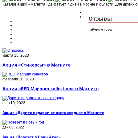
Каталог акций «Магнита» действует 7 дней в Москве и области. Для других 
Отзывы
Рейтинг:
100
%
марта 15, 2023
Акция «Стикерсы» в Магните
февраля 28, 2023
Акция «RED Magnum collection» в Магните
фев 19, 2023
Акция «Дарите подарки от всего сердца» в Магните
дек 06, 2022
Акция «Повезёт в Новый год»