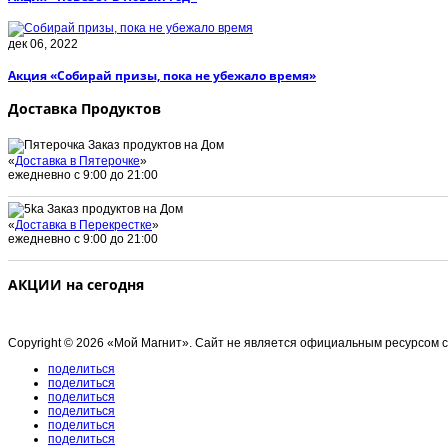
дек 06, 2022
Акция «Собирай призы, пока не убежало время»
Доставка Продуктов
Заказ продуктов на Дом
«
Доставка в Пятерочке
»
ежедневно с 9:00 до 21:00
Заказ продуктов на Дом
«
Доставка в Перекрестке
»
ежедневно с 9:00 до 21:00
АКЦИИ на сегодня
Copyright © 2026 «Мой Магнит». Сайт не является официальным ресурсом 
поделиться
поделиться
поделиться
поделиться
поделиться
поделиться